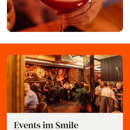
Events im Smile