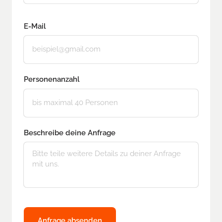
E-Mail
Personenanzahl
Beschreibe deine Anfrage
Anfrage absenden