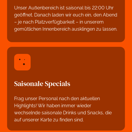
Unser Außenbereich ist saisonal bis 22:00 Uhr 
geöffnet. Danach laden wir euch ein, den Abend 
– je nach Platzverfügbarkeit – in unserem 
gemütlichen Innenbereich ausklingen zu lassen.
Saisonale Specials
Frag unser Personal nach den aktuellen 
Highlights! Wir haben immer wieder 
wechselnde saisonale Drinks und Snacks, die 
auf unserer Karte zu finden sind. 