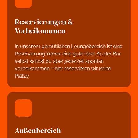
Reservierungen & 
Vorbeikommen
In unserem gemütlichen Loungebereich ist eine 
Reservierung immer eine gute Idee. An der Bar 
selbst kannst du aber jederzeit spontan 
vorbeikommen – hier reservieren wir keine 
Plätze. 
Außenbereich