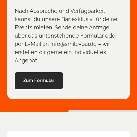
Nach Absprache und Verfügbarkeit 
kannst du unsere Bar exklusiv für deine 
Events mieten. Sende deine Anfrage 
über das untenstehende Formular oder 
per E-Mail an info@smile-bar.de – wir 
erstellen dir gerne ein individuelles 
Angebot.
Zum Formular