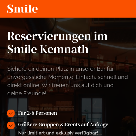
Reservierungen im 
Smile Kemnath 
Sichere dir deinen Platz in unserer Bar für 
unvergessliche Momente. Einfach, schnell und 
direkt online. Wir freuen uns auf dich und 
deine Freunde!
Für 2-6 Personen
Größere Gruppen & Events auf Anfrage
Nur limitiert und exklusiv verfügbar!