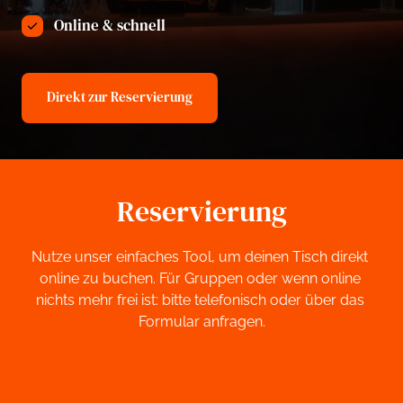
Online & schnell
Direkt zur Reservierung
Reservierung
Nutze unser einfaches Tool, um deinen Tisch direkt 
online zu buchen. Für Gruppen oder wenn online 
nichts mehr frei ist: bitte telefonisch oder über das 
Formular anfragen.