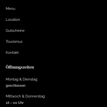
Menu
Location
Gutscheine
Tourismus
Kontakt
Öffnungszeiten
Montag & Dienstag
geschlossen
Mittwoch & Donnerstag:
16 – 00 Uhr