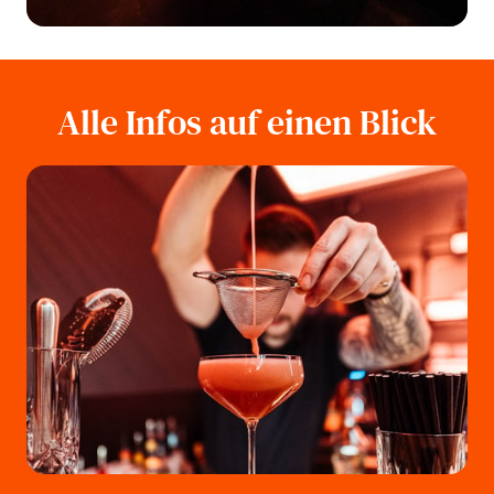
Alle Infos auf einen Blick